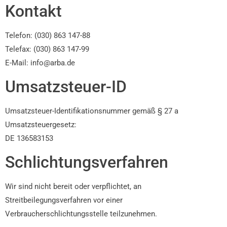
Kontakt
Telefon: (030) 863 147-88
Telefax: (030) 863 147-99
E-Mail: info@arba.de
Umsatzsteuer-ID
Umsatzsteuer-Identifikationsnummer gemäß § 27 a
Umsatzsteuergesetz:
DE 136583153
Schlichtungsverfahren
Wir sind nicht bereit oder verpflichtet, an
Streitbeilegungsverfahren vor einer
Verbraucherschlichtungsstelle teilzunehmen.