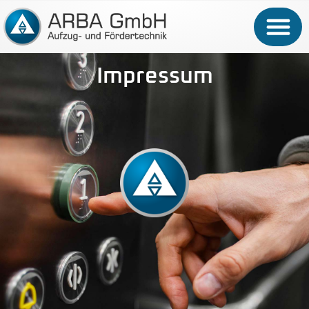
Impressum