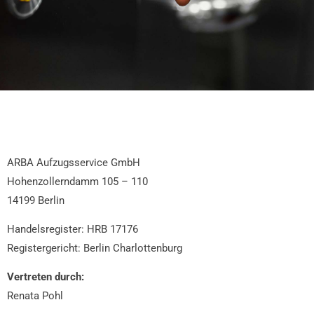
ARBA Aufzugsservice GmbH
Hohenzollerndamm 105 – 110
14199 Berlin
Handelsregister: HRB 17176
Registergericht: Berlin Charlottenburg
Vertreten durch:
Renata Pohl