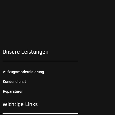
Unsere Leistungen
Aufzugsmodernisierung
Kundendienst
Reparaturen
Wichtige Links